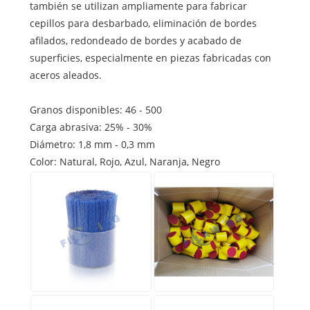
también se utilizan ampliamente para fabricar
cepillos para desbarbado, eliminación de bordes
afilados, redondeado de bordes y acabado de
superficies, especialmente en piezas fabricadas con
aceros aleados.
Granos disponibles: 46 - 500
Carga abrasiva: 25% - 30%
Diámetro: 1,8 mm - 0,3 mm
Color: Natural, Rojo, Azul, Naranja, Negro