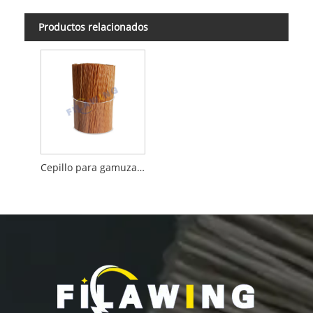
Productos relacionados
Cepillo para gamuza Filamentos