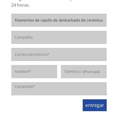
24 horas.