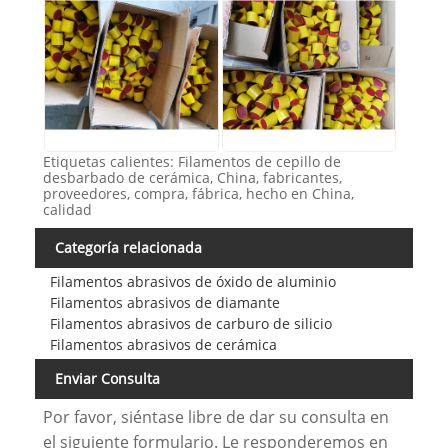
Etiquetas calientes: Filamentos de cepillo de
desbarbado de cerámica, China, fabricantes,
proveedores, compra, fábrica, hecho en China,
calidad
Categoría relacionada
Filamentos abrasivos de óxido de aluminio
Filamentos abrasivos de diamante
Filamentos abrasivos de carburo de silicio
Filamentos abrasivos de cerámica
Enviar Consulta
Por favor, siéntase libre de dar su consulta en
el siguiente formulario. Le responderemos en