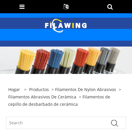
Hogar
>
Productos
>
Filamentos De Nylon Abrasivos
>
Filamentos Abrasivos De Cerámica
> Filamentos de
cepillo de desbarbado de cerámica