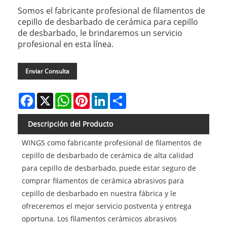
Somos el fabricante profesional de filamentos de
cepillo de desbarbado de cerámica para cepillo
de desbarbado, le brindaremos un servicio
profesional en esta línea.
Enviar Consulta
Facebook
X
WhatsApp
Pinterest
LinkedIn
Share
Descripción del Producto
WINGS como fabricante profesional de filamentos de
cepillo de desbarbado de cerámica de alta calidad
para cepillo de desbarbado, puede estar seguro de
comprar filamentos de cerámica abrasivos para
cepillo de desbarbado en nuestra fábrica y le
ofreceremos el mejor servicio postventa y entrega
oportuna. Los filamentos cerámicos abrasivos