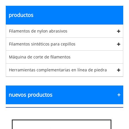
productos
Filamentos de nylon abrasivos
Filamentos sintéticos para cepillos
Máquina de corte de filamentos
Herramientas complementarias en línea de piedra
nuevos productos