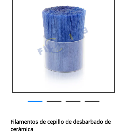
Filamentos de cepillo de desbarbado de
cerámica