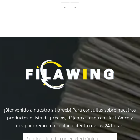
<
>
¡Bienvenido a nuestro sitio web! Para consultas sobre nuestros
productos o lista de precios, déjenos su correo electrónico y
nos pondremos en contacto dentro de las 24 horas.