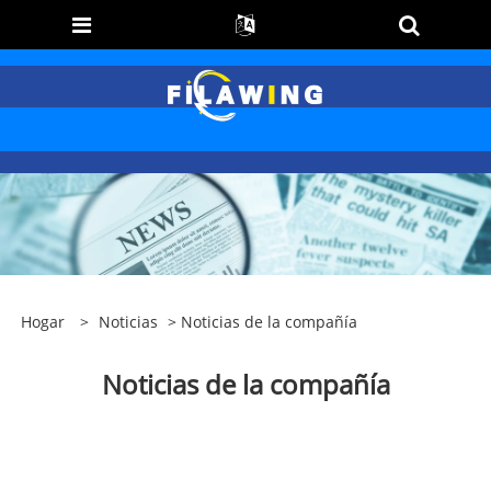
Hogar
>
Noticias
> Noticias de la compañía
Noticias de la compañía