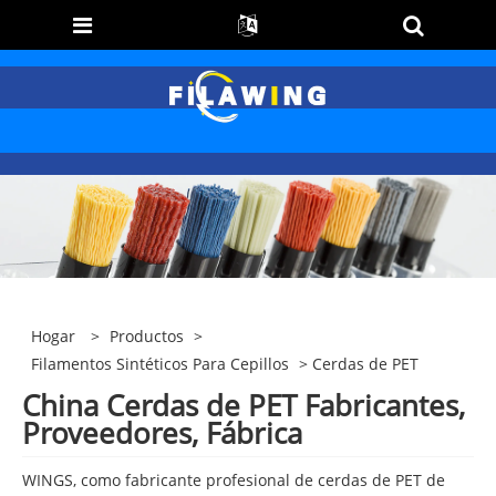
Hogar
>
Productos
>
Filamentos Sintéticos Para Cepillos
> Cerdas de PET
China Cerdas de PET Fabricantes,
Proveedores, Fábrica
WINGS, como fabricante profesional de cerdas de PET de