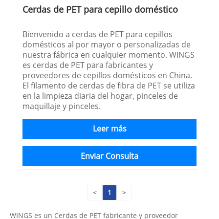
Cerdas de PET para cepillo doméstico
Bienvenido a cerdas de PET para cepillos
domésticos al por mayor o personalizadas de
nuestra fábrica en cualquier momento. WINGS
es cerdas de PET para fabricantes y
proveedores de cepillos domésticos en China.
El filamento de cerdas de fibra de PET se utiliza
en la limpieza diaria del hogar, pinceles de
maquillaje y pinceles.
Leer más
Enviar Consulta
<
1
>
WINGS es un Cerdas de PET fabricante y proveedor