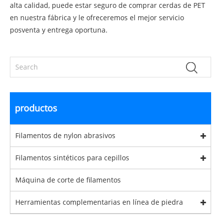
alta calidad, puede estar seguro de comprar cerdas de PET
en nuestra fábrica y le ofreceremos el mejor servicio
posventa y entrega oportuna.
productos
Filamentos de nylon abrasivos
Filamentos sintéticos para cepillos
Máquina de corte de filamentos
Herramientas complementarias en línea de piedra