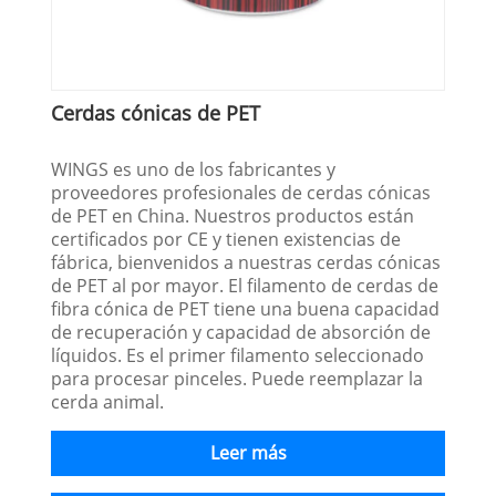
Cerdas cónicas de PET
WINGS es uno de los fabricantes y
proveedores profesionales de cerdas cónicas
de PET en China. Nuestros productos están
certificados por CE y tienen existencias de
fábrica, bienvenidos a nuestras cerdas cónicas
de PET al por mayor. El filamento de cerdas de
fibra cónica de PET tiene una buena capacidad
de recuperación y capacidad de absorción de
líquidos. Es el primer filamento seleccionado
para procesar pinceles. Puede reemplazar la
cerda animal.
Leer más