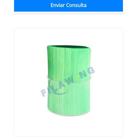
Enviar Consulta