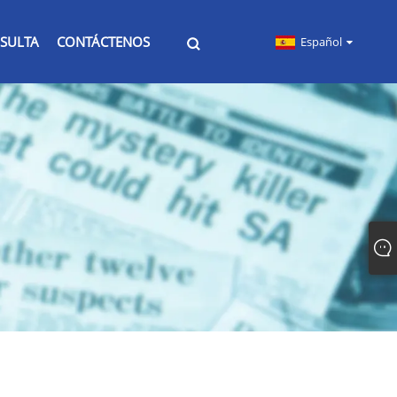
SULTA
CONTÁCTENOS
Español