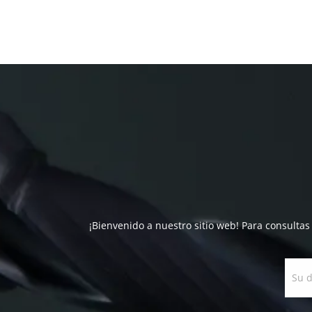
¡Bienvenido a nuestro sitio web! Para consultas