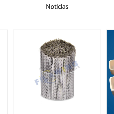
Noticias