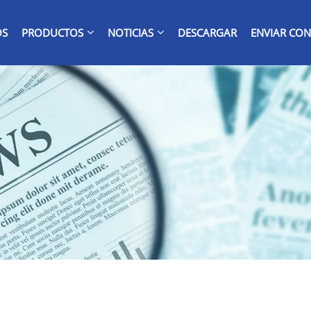
OS
PRODUCTOS
NOTICIAS
DESCARGAR
ENVIAR CON