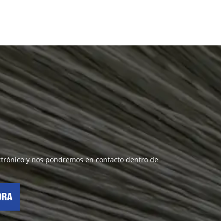
lectrónico y nos pondremos en contacto dentro de
ORA