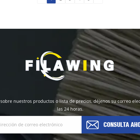
 sobre nuestros productos o lista de precios, déjenos su correo e
las 24 horas.
CONSULTA AH