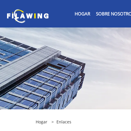
HOGAR
SOBRE NOSOTR
Hogar
>
Enlaces