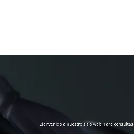
¡Bienvenido a nuestro sitio web! Para consultas