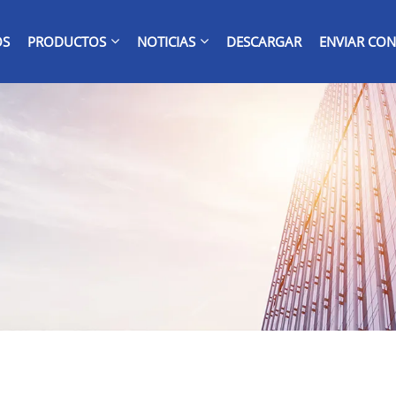
OS
PRODUCTOS
NOTICIAS
DESCARGAR
ENVIAR CON