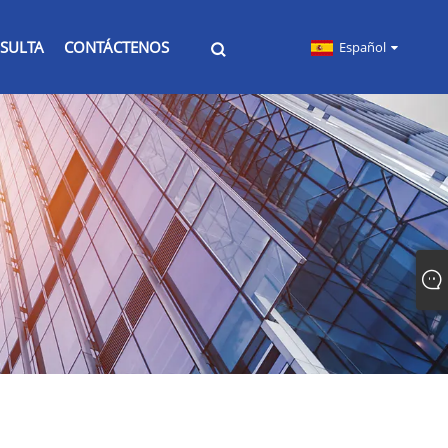
SULTA
CONTÁCTENOS
Español