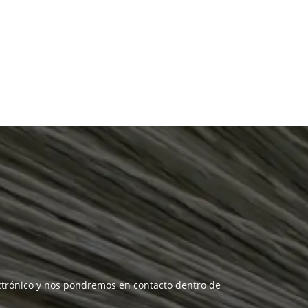
lectrónico y nos pondremos en contacto dentro de