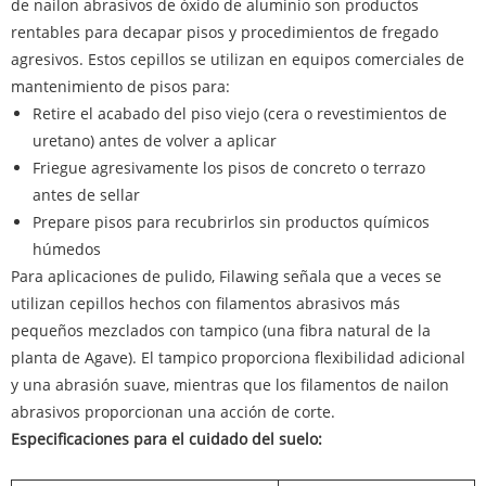
de nailon abrasivos de óxido de aluminio son productos
rentables para decapar pisos y procedimientos de fregado
agresivos. Estos cepillos se utilizan en equipos comerciales de
mantenimiento de pisos para:
Retire el acabado del piso viejo (cera o revestimientos de
uretano) antes de volver a aplicar
Friegue agresivamente los pisos de concreto o terrazo
antes de sellar
Prepare pisos para recubrirlos sin productos químicos
húmedos
Para aplicaciones de pulido, Filawing señala que a veces se
utilizan cepillos hechos con filamentos abrasivos más
pequeños mezclados con tampico (una fibra natural de la
planta de Agave). El tampico proporciona flexibilidad adicional
y una abrasión suave, mientras que los filamentos de nailon
abrasivos proporcionan una acción de corte.
Especificaciones para el cuidado del suelo: