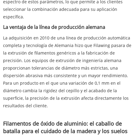
espectro de estos parámetros, lo que permite a los clientes
seleccionar la combinación adecuada para su aplicación
específica.
La ventaja de la línea de producción alemana
La adquisición en 2010 de una línea de producción automática
completa y tecnología de Alemania hizo que Filawing pasara de
la extrusión de filamentos genéricos a la fabricación de
precisión. Los equipos de extrusión de ingeniería alemana
proporcionan tolerancias de diámetro más estrictas, una
dispersión abrasiva más consistente y un mayor rendimiento.
Para un producto en el que una variación de 0,1 mm en el
diámetro cambia la rigidez del cepillo y el acabado de la
superficie, la precisión de la extrusión afecta directamente los
resultados del cliente.
Filamentos de óxido de aluminio: el caballo de
batalla para el cuidado de la madera y los suelos