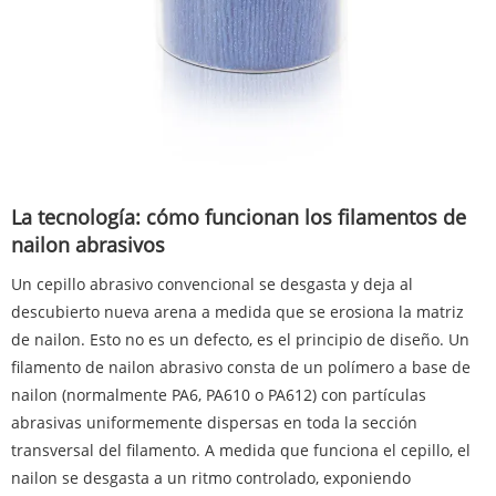
La tecnología: cómo funcionan los filamentos de
nailon abrasivos
Un cepillo abrasivo convencional se desgasta y deja al
descubierto nueva arena a medida que se erosiona la matriz
de nailon. Esto no es un defecto, es el principio de diseño. Un
filamento de nailon abrasivo consta de un polímero a base de
nailon (normalmente PA6, PA610 o PA612) con partículas
abrasivas uniformemente dispersas en toda la sección
transversal del filamento. A medida que funciona el cepillo, el
nailon se desgasta a un ritmo controlado, exponiendo