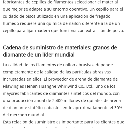
fabricantes de cepillos de filamentos seleccionar el material
que mejor se adapte a su entorno operativo. Un cepillo para el
cuidado de pisos utilizado en una aplicación de fregado
húmedo requiere una química de nailon diferente a la de un
cepillo para lijar madera que funciona con extracción de polvo.
Cadena de suministro de materiales: granos de
diamante de un líder mundial
La calidad de los filamentos de nailon abrasivos depende
completamente de la calidad de las partículas abrasivas
incrustadas en ellos. El proveedor de arena de diamante de
Filawing es Henan Huanghe Whirlwind Co., Ltd., uno de los
mayores fabricantes de diamantes sintéticos del mundo, con
una producción anual de 2.400 millones de quilates de arena
de diamante sintético, abasteciendo aproximadamente el 30%
del mercado mundial.
Esta relación de suministro es importante para los clientes que