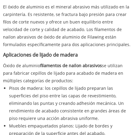
El óxido de aluminio es el mineral abrasivo más utilizado en la
carpintería. Es resistente, se fractura bajo presión para crear
filos de corte nuevos y ofrece un buen equilibrio entre
velocidad de corte y calidad de acabado. Los filamentos de
nailon abrasivos de óxido de aluminio de Filawing están
formulados específicamente para dos aplicaciones principales.
Aplicaciones de lijado de madera
Óxido de aluminio
filamentos de nailon abrasivos
se utilizan
para fabricar cepillos de lijado para acabado de madera en
múltiples categorías de productos:
Pisos de madera: los cepillos de lijado preparan las
superficies del piso entre las capas de revestimiento,
eliminando las puntas y creando adhesión mecánica. Un
rendimiento de acabado consistente en grandes áreas de
piso requiere una acción abrasiva uniforme.
Muebles empaquetados planos: Lijado de bordes y
preparación de la superficie antes del acabado.