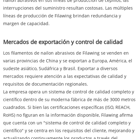
nailon abrasivos en sus líneas de producción de cepillos, las
interrupciones del suministro resultan costosas. Las múltiples
líneas de producción de Filawing brindan redundancia y
margen de capacidad.
Mercados de exportación y control de calidad
Los filamentos de nailon abrasivos de Filawing se venden en
varias provincias de China y se exportan a Europa, América, el
sudeste asiático, Sudáfrica y Brasil. Exportar a diversos
mercados requiere atención a las expectativas de calidad y
requisitos de documentación regionales.
La empresa opera un sistema de control de calidad completo y
científico dentro de su moderna fábrica de más de 3000 metros
cuadrados. Si bien las certificaciones específicas (ISO, REACH,
RoHS) no figuran en la información disponible, Filawing afirma
que cuenta con un "sistema de control de calidad completo y
científico" y se centra en los requisitos del cliente, mejorando y
actualizando continuamente los productos a través del