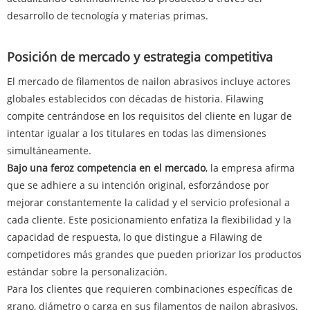
desarrollo de tecnología y materias primas.
Posición de mercado y estrategia competitiva
El mercado de filamentos de nailon abrasivos incluye actores
globales establecidos con décadas de historia. Filawing
compite centrándose en los requisitos del cliente en lugar de
intentar igualar a los titulares en todas las dimensiones
simultáneamente.
Bajo una feroz competencia en el mercado
, la empresa afirma
que se adhiere a su intención original, esforzándose por
mejorar constantemente la calidad y el servicio profesional a
cada cliente. Este posicionamiento enfatiza la flexibilidad y la
capacidad de respuesta, lo que distingue a Filawing de
competidores más grandes que pueden priorizar los productos
estándar sobre la personalización.
Para los clientes que requieren combinaciones específicas de
grano, diámetro o carga en sus filamentos de nailon abrasivos,