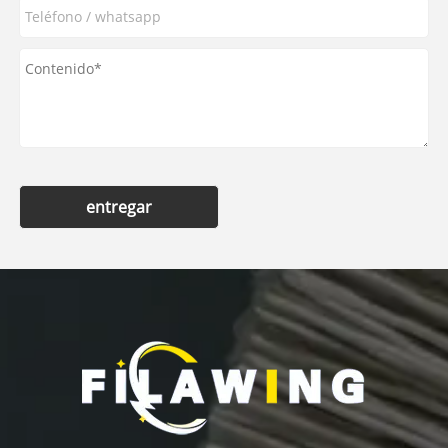
entregar