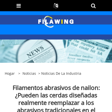
Hogar
>
Noticias
>
Noticias De La Industria
Filamentos abrasivos de nailon:
¿Pueden las cerdas diseñadas
realmente reemplazar a los
abrasivos tradicionales en el