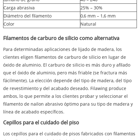
Carga abrasiva
25% – 30%
Diámetro del filamento
0,6 mm – 1,6 mm
Color
Natural
Filamentos de carburo de silicio como alternativa
Para determinadas aplicaciones de lijado de madera, los
clientes eligen filamentos de carburo de silicio en lugar de
óxido de aluminio. El carburo de silicio es más duro y afilado
que el óxido de aluminio, pero más friable (se fractura más
fácilmente). La elección depende del tipo de madera, del tipo
de revestimiento y del acabado deseado. Filawing produce
ambos, lo que permite a los clientes probar y seleccionar el
filamento de nailon abrasivo óptimo para su tipo de madera y
línea de acabado específicos.
Cepillos para el cuidado del piso
Los cepillos para el cuidado de pisos fabricados con filamentos