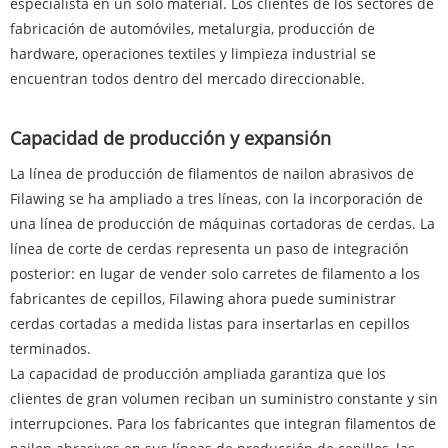
especialista en un solo material. Los clientes de los sectores de
fabricación de automóviles, metalurgia, producción de
hardware, operaciones textiles y limpieza industrial se
encuentran todos dentro del mercado direccionable.
Capacidad de producción y expansión
La línea de producción de filamentos de nailon abrasivos de
Filawing se ha ampliado a tres líneas, con la incorporación de
una línea de producción de máquinas cortadoras de cerdas. La
línea de corte de cerdas representa un paso de integración
posterior: en lugar de vender solo carretes de filamento a los
fabricantes de cepillos, Filawing ahora puede suministrar
cerdas cortadas a medida listas para insertarlas en cepillos
terminados.
La capacidad de producción ampliada garantiza que los
clientes de gran volumen reciban un suministro constante y sin
interrupciones. Para los fabricantes que integran filamentos de