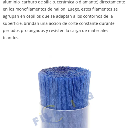
aluminio, carburo de silicio, cerámica o diamante) directamente
en los monofilamentos de nailon. Luego, estos filamentos se
agrupan en cepillos que se adaptan a los contornos de la
superficie, brindan una acción de corte constante durante
períodos prolongados y resisten la carga de materiales
blandos.