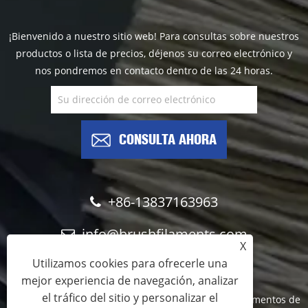
¡Bienvenido a nuestro sitio web! Para consultas sobre nuestros
productos o lista de precios, déjenos su correo electrónico y
nos pondremos en contacto dentro de las 24 horas.
CONSULTA AHORA
+86-13837163963
info@brushfilaments.com
X
Utilizamos cookies para ofrecerle una
mejor experiencia de navegación, analizar
el tráfico del sitio y personalizar el
Copyright © 2023 Filawing Industry Co., Limited - Filamentos de