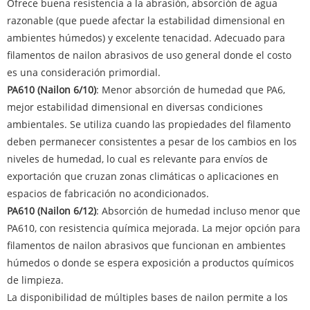
Ofrece buena resistencia a la abrasión, absorción de agua
razonable (que puede afectar la estabilidad dimensional en
ambientes húmedos) y excelente tenacidad. Adecuado para
filamentos de nailon abrasivos de uso general donde el costo
es una consideración primordial.
PA610 (Nailon 6/10)
: Menor absorción de humedad que PA6,
mejor estabilidad dimensional en diversas condiciones
ambientales. Se utiliza cuando las propiedades del filamento
deben permanecer consistentes a pesar de los cambios en los
niveles de humedad, lo cual es relevante para envíos de
exportación que cruzan zonas climáticas o aplicaciones en
espacios de fabricación no acondicionados.
PA610 (Nailon 6/12)
: Absorción de humedad incluso menor que
PA610, con resistencia química mejorada. La mejor opción para
filamentos de nailon abrasivos que funcionan en ambientes
húmedos o donde se espera exposición a productos químicos
de limpieza.
La disponibilidad de múltiples bases de nailon permite a los