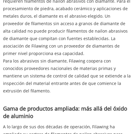
requieren filamentos de nailon abrasivos con diamante. Para el
procesamiento de piedra, acabado cerámico y aplicaciones de
metales duros, el diamante es el abrasivo elegido. Un
proveedor de filamentos sin acceso a granos de diamante de
alta calidad no puede producir filamentos de nailon abrasivos
de diamante que compitan con fuentes establecidas. La
asociación de Filawing con un proveedor de diamantes de
primer nivel proporciona esa capacidad.
Para los abrasivos sin diamante, Filawing coopera con
conocidos proveedores nacionales de materias primas y
mantiene un sistema de control de calidad que se extiende a la
inspección del material entrante antes de que comience la
extrusión del filamento.
Gama de productos ampliada: más allá del óxido
de aluminio
A lo largo de sus dos décadas de operación, Filawing ha