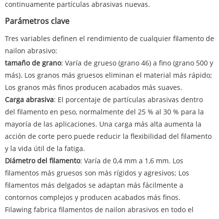
continuamente partículas abrasivas nuevas.
Parámetros clave
Tres variables definen el rendimiento de cualquier filamento de
nailon abrasivo:
tamaño de grano
: Varía de grueso (grano 46) a fino (grano 500 y
más). Los granos más gruesos eliminan el material más rápido;
Los granos más finos producen acabados más suaves.
Carga abrasiva
: El porcentaje de partículas abrasivas dentro
del filamento en peso, normalmente del 25 % al 30 % para la
mayoría de las aplicaciones. Una carga más alta aumenta la
acción de corte pero puede reducir la flexibilidad del filamento
y la vida útil de la fatiga.
Diámetro del filamento
: Varía de 0,4 mm a 1,6 mm. Los
filamentos más gruesos son más rígidos y agresivos; Los
filamentos más delgados se adaptan más fácilmente a
contornos complejos y producen acabados más finos.
Filawing fabrica filamentos de nailon abrasivos en todo el