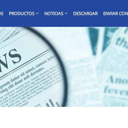
OS
PRODUCTOS
NOTICIAS
DESCARGAR
ENVIAR CON