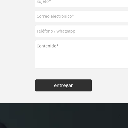
entregar