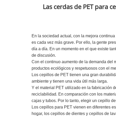
Las cerdas de PET para c
En la sociedad actual, con la mejora continua
es cada vez más grave. Por ello, la gente pr
día a día. En un momento en el que existe tan
de discusión.
Con el continuo aumento de la demanda del mer
productos ecológicos y respetuosos con el me
Los cepillos de PET tienen una gran durabilid
ambiente y tienen una vida útil más larga.
Y el material PET utilizado en la fabricación
reciclabilidad. En comparación con los materia
cajas y tubos. Por lo tanto, elegir un cepillo
Los cepillos para PET vienen en diferentes es
hogar, los cepillos de dientes y cepillos de 