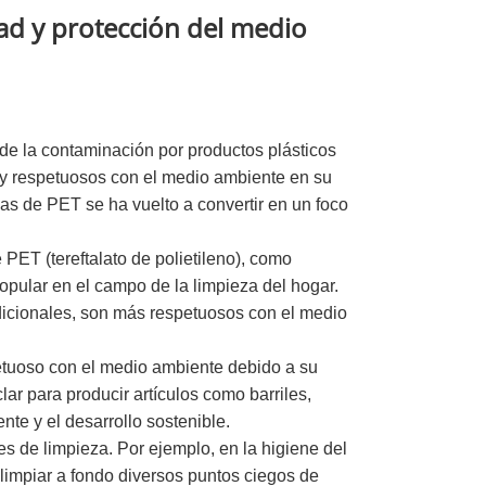
ad y protección del medio
de la contaminación por productos plásticos
 y respetuosos con el medio ambiente en su
as de PET se ha vuelto a convertir en un foco
PET (tereftalato de polietileno), como
pular en el campo de la limpieza del hogar.
adicionales, son más respetuosos con el medio
petuoso con el medio ambiente debido a su
ar para producir artículos como barriles,
nte y el desarrollo sostenible.
s de limpieza. Por ejemplo, en la higiene del
 limpiar a fondo diversos puntos ciegos de