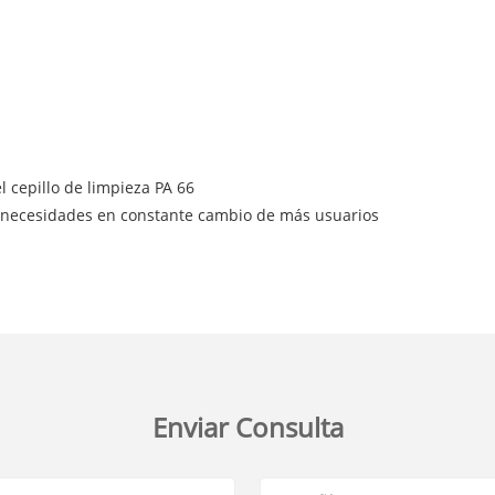
l cepillo de limpieza PA 66
 necesidades en constante cambio de más usuarios
Enviar Consulta