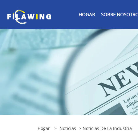
HOGAR
SOBRE NOSOTR
Hogar
>
Noticias
>
Noticias De La Industria