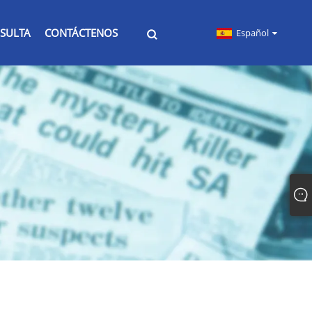
SULTA
CONTÁCTENOS
Español