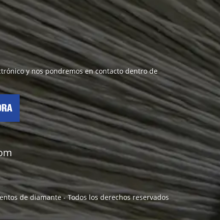
lectrónico y nos pondremos en contacto dentro de
ORA
com
lamentos de diamante - Todos los derechos reservados