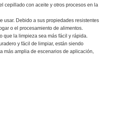
l cepillado con aceite y otros procesos en la
 usar. Debido a sus propiedades resistentes
hogar o el procesamiento de alimentos.
o que la limpieza sea más fácil y rápida.
adero y fácil de limpiar, están siendo
ma más amplia de escenarios de aplicación,