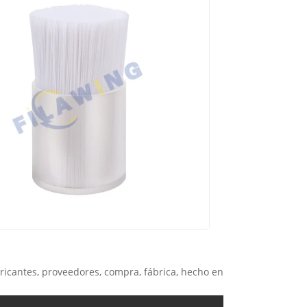
bricantes, proveedores, compra, fábrica, hecho en