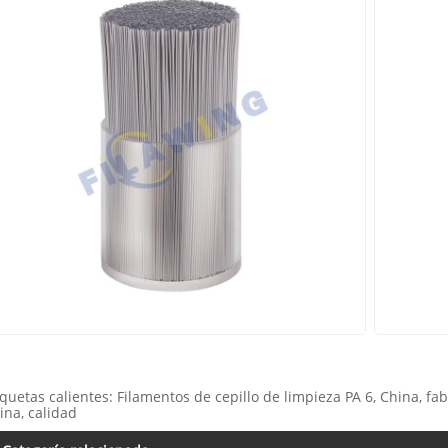
iquetas calientes: Filamentos de cepillo de limpieza PA 6, China, fa
ina, calidad