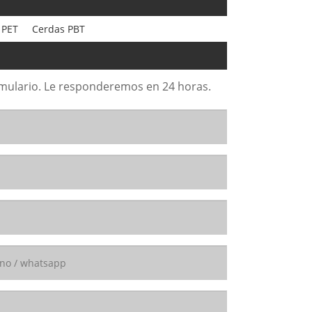
 PET
Cerdas PBT
formulario. Le responderemos en 24 horas.