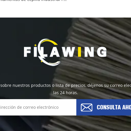
 sobre nuestros productos o lista de precios, déjenos su correo e
las 24 horas.
CONSULTA AH