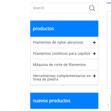
productos
Filamentos de nylon abrasivos
Filamentos sintéticos para cepillos
Máquina de corte de filamentos
Herramientas complementarias en
línea de piedra
nuevos productos