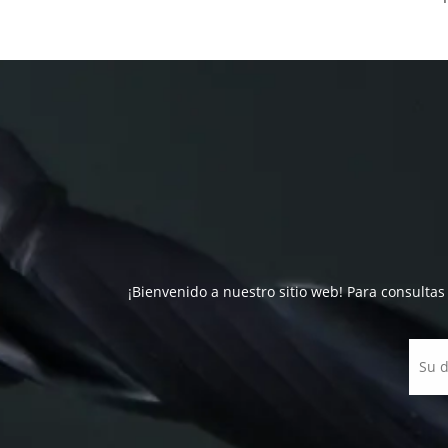
¡Bienvenido a nuestro sitio web! Para consultas