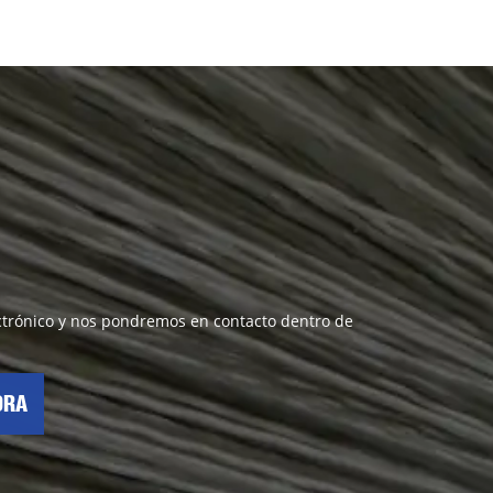
lectrónico y nos pondremos en contacto dentro de
ORA